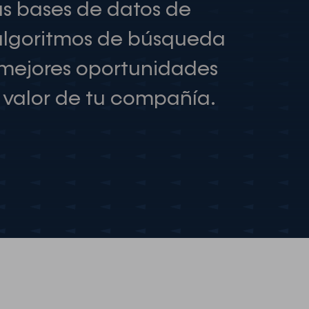
as bases de datos de
algoritmos de búsqueda
 mejores oportunidades
 valor de tu compañía.