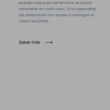
pueden usar para determinar un precio
razonable en cada caso. Esta capacidad
de adaptación nos ayuda a conseguir el
mejor resultado.
Saber más