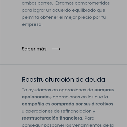
ambas partes. Estamos comprometidos
para lograr un acuerdo equilibrado que
permita obtener el mejor precio por tu
empresa.
Saber más
Reestructuración de deuda
Te ayudamos en operaciones de
compras
apalancadas,
operaciones en las que la
compañía es comprada por sus directivos
u operaciones de refinanciación y
reestructuración financiera.
Para
conseguir posponer los vencimientos de la