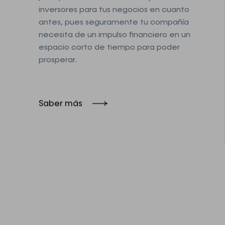
inversores para tus negocios en cuanto
antes, pues seguramente tu compañía
necesita de un impulso financiero en un
espacio corto de tiempo para poder
prosperar.
Saber más