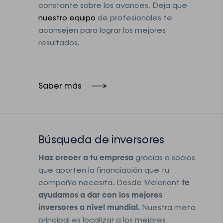
constante sobre los avances. Deja que
nuestro equipo
de profesionales te
aconsejen para lograr los mejores
resultados.
Saber más
Búsqueda de inversores
Haz crecer a tu empresa
gracias a socios
que aporten la financiación que tu
compañía necesita. Desde Meloriant
te
ayudamos a dar con los mejores
inversores a nivel mundial.
Nuestra meta
principal es localizar a los mejores