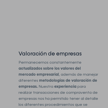
Valoración de empresas
Permanecemos constantemente
actualizados sobre los valores del
mercado empresarial
, además de manejar
diferentes
metodologías de valoración de
empresas.
Nuestra
experiencia
para
realizar transacciones de compraventa de
empresas nos ha permitido tener al detalle
los diferentes procedimientos que se