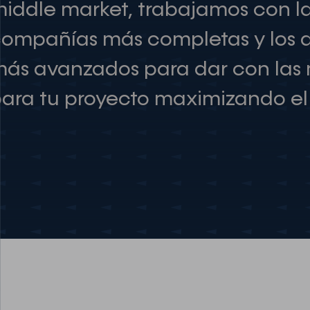
iddle market, trabajamos con l
ompañías más completas y los 
ás avanzados para dar con las
ara tu proyecto maximizando el