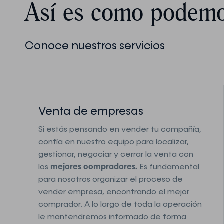
Así es como podemo
Conoce nuestros servicios
Venta de empresas
Si estás pensando en vender tu compañía,
confía en nuestro equipo para localizar,
gestionar, negociar y cerrar la venta con
los
mejores compradores.
Es fundamental
para nosotros organizar el proceso de
vender empresa, encontrando el mejor
comprador. A lo largo de toda la operación
le mantendremos informado de forma