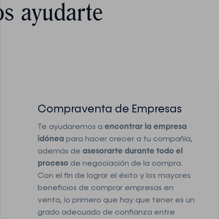
s ayudarte
Compraventa de Empresas
Te ayudaremos a
encontrar la empresa
idónea
para hacer crecer a tu compañía,
además de
asesorarte durante todo el
proceso
de negociación de la compra.
Con el fin de lograr el éxito y los mayores
beneficios de comprar empresas en
venta, lo primero que hay que tener es un
grado adecuado de confianza entre