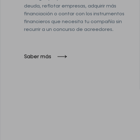
deuda, reflotar empresas, adquirir más
financiación o contar con los instrumentos
financieros que necesita tu compañía sin
recurrir a un concurso de acreedores.
Saber más